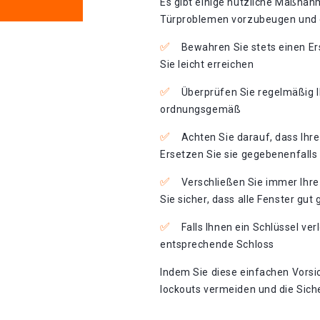
Es gibt einige nützliche Maßnah
Türproblemen vorzubeugen und e
Bewahren Sie stets einen Er
Sie leicht erreichen
Überprüfen Sie regelmäßig I
ordnungsgemäß
Achten Sie darauf, dass Ihr
Ersetzen Sie sie gegebenenfalls
Verschließen Sie immer Ihre
Sie sicher, dass alle Fenster gut 
Falls Ihnen ein Schlüssel ver
entsprechende Schloss
Indem Sie diese einfachen Vors
lockouts vermeiden und die Siche