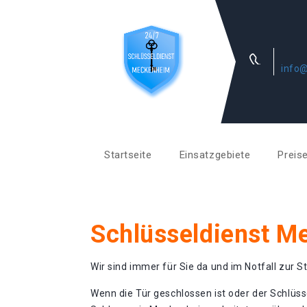
info
Startseite
Einsatzgebiete
Preis
Schlüsseldienst 
Wir sind immer für Sie da und im Notfall zur St
Wenn die Tür geschlossen ist oder der Schlüss