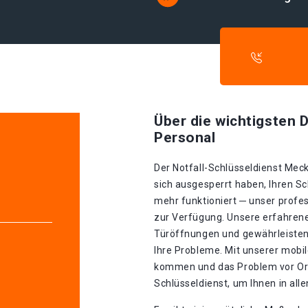
Über die wichtigsten D
Personal
Der Notfall-Schlüsseldienst Meck
sich ausgesperrt haben, Ihren Sc
mehr funktioniert ─ unser profe
zur Verfügung. Unsere erfahrenen
Türöffnungen und gewährleisten 
Ihre Probleme. Mit unserer mobil
kommen und das Problem vor Ort
Schlüsseldienst, um Ihnen in all