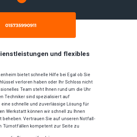
ienstleistungen und flexibles
enheim bietet schnelle Hilfe bei Egal ob Sie
hlüssel verloren haben oder Ihr Schloss nicht
ssionelles Team steht Ihnen rund um die Uhr
 Techniker sind spezialisiert auf
eine schnelle und zuverlässige Lösung für
en Werkstatt können wir schnell zu Ihnen
 beheben. Vertrauen Sie auf unseren Notfall-
en Türnotfällen kompetent zur Seite zu