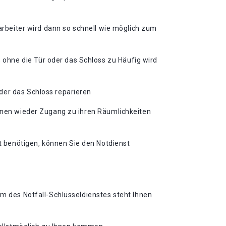
tarbeiter wird dann so schnell wie möglich zum
ohne die Tür oder das Schloss zu Häufig wird
der das Schloss reparieren
ihnen wieder Zugang zu ihren Räumlichkeiten
 benötigen, können Sie den Notdienst
am des Notfall-Schlüsseldienstes steht Ihnen