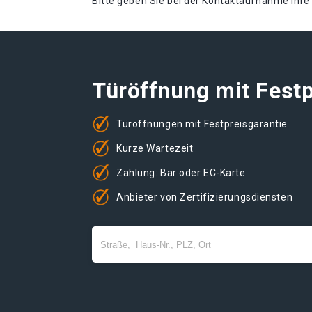
Bitte geben Sie bei der Kontaktaufnahme Ihr
Türöffnung mit Festp
Türöffnungen mit Festpreisgarantie
Kurze Wartezeit
Zahlung: Bar oder EC-Karte
Anbieter von Zertifizierungsdiensten