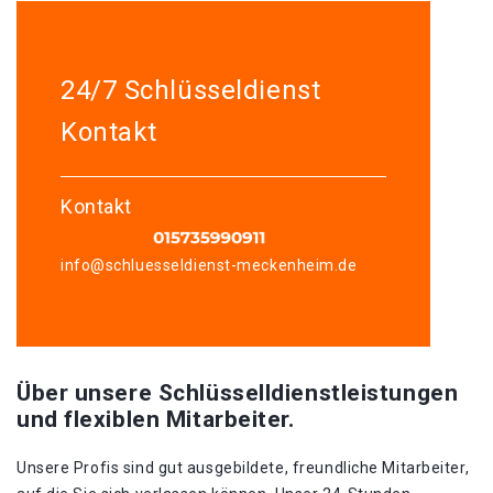
24/7 Schlüsseldienst
Kontakt
Kontakt
info@schluesseldienst-meckenheim.de
Über unsere Schlüsselldienstleistungen
und flexiblen Mitarbeiter.
Unsere Profis sind gut ausgebildete, freundliche Mitarbeiter,