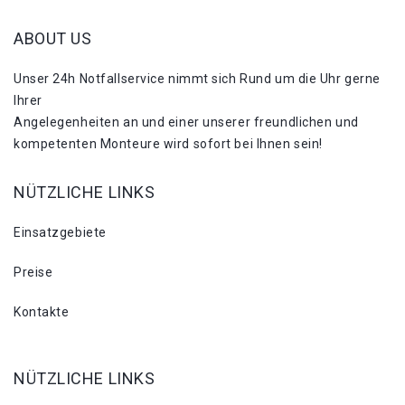
ABOUT US
Unser 24h Notfallservice nimmt sich Rund um die Uhr gerne
Ihrer
Angelegenheiten an und einer unserer freundlichen und
kompetenten Monteure wird sofort bei Ihnen sein!
NÜTZLICHE LINKS
Einsatzgebiete
Preise
Kontakte
NÜTZLICHE LINKS