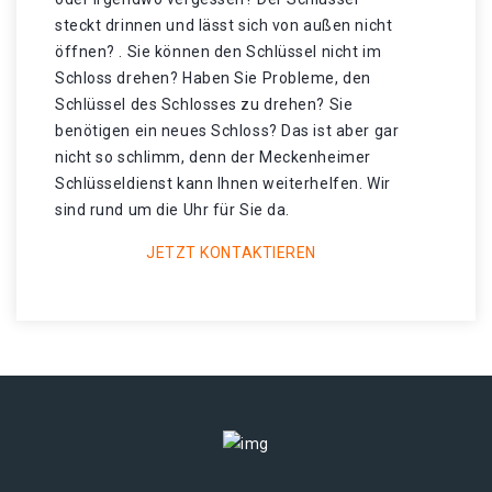
steckt drinnen und lässt sich von außen nicht
öffnen? . Sie können den Schlüssel nicht im
Schloss drehen? Haben Sie Probleme, den
Schlüssel des Schlosses zu drehen? Sie
benötigen ein neues Schloss? Das ist aber gar
nicht so schlimm, denn der Meckenheimer
Schlüsseldienst kann Ihnen weiterhelfen. Wir
sind rund um die Uhr für Sie da.
JETZT KONTAKTIEREN