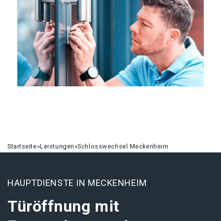
Startseite
»
Leistungen
»
Schlosswechsel Meckenheim
HAUPTDIENSTE IN MECKENHEIM
Türöffnung mit