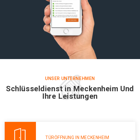
UNSER UNTERNEHMEN
Schlüsseldienst in Meckenheim Und
Ihre Leistungen
TÜRÖFFNUNG IN MECKENHEIM