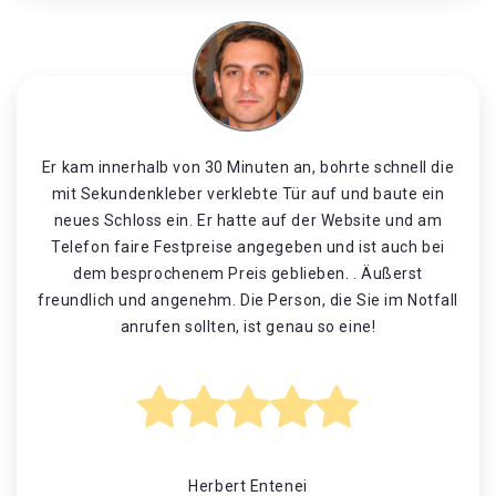
Er kam innerhalb von 30 Minuten an, bohrte schnell die
mit Sekundenkleber verklebte Tür auf und baute ein
neues Schloss ein. Er hatte auf der Website und am
Telefon faire Festpreise angegeben und ist auch bei
dem besprochenem Preis geblieben. . Äußerst
freundlich und angenehm. Die Person, die Sie im Notfall
anrufen sollten, ist genau so eine!
Herbert Entenei