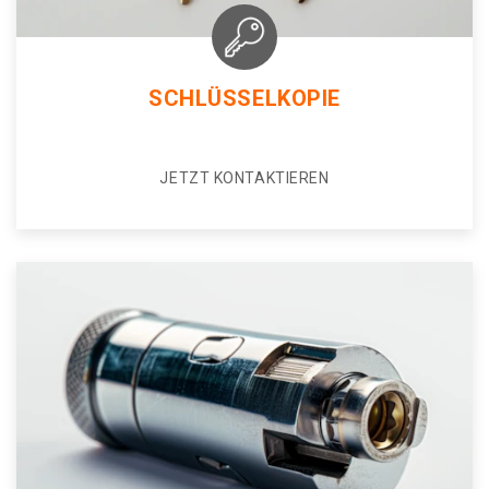
SCHLÜSSELKOPIE
JETZT KONTAKTIEREN