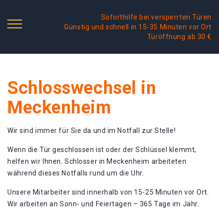
Soforthilfe bei versperrten Türen
Günstig und schnell in 15-35 Minuten vor Ort
Türöffnung ab 30 €
Schlosswechsel in
Meckenheim
Wir sind immer für Sie da und im Notfall zur Stelle!
Wenn die Tür geschlossen ist oder der Schlüssel klemmt,
helfen wir Ihnen. Schlosser in Meckenheim arbeiteten
während dieses Notfalls rund um die Uhr.
Unsere Mitarbeiter sind innerhalb von 15-25 Minuten vor Ort.
Wir arbeiten an Sonn- und Feiertagen – 365 Tage im Jahr.