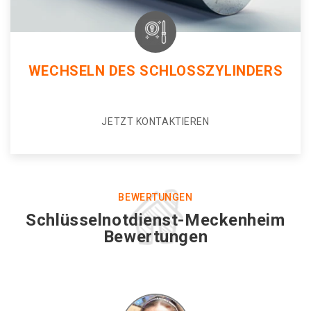
WECHSELN DES SCHLOSSZYLINDERS
JETZT KONTAKTIEREN
BEWERTUNGEN
Schlüsselnotdienst-Meckenheim
Bewertungen