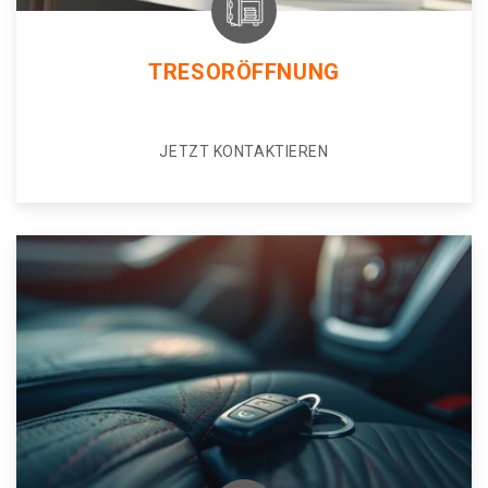
TRESORÖFFNUNG
JETZT KONTAKTIEREN