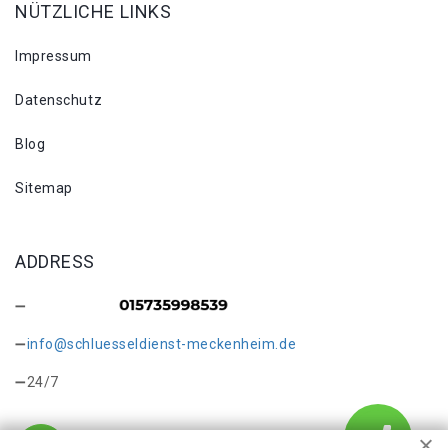
NÜTZLICHE LINKS
Impressum
Datenschutz
Blog
Sitemap
ADDRESS
info@schluesseldienst-meckenheim.de
24/7