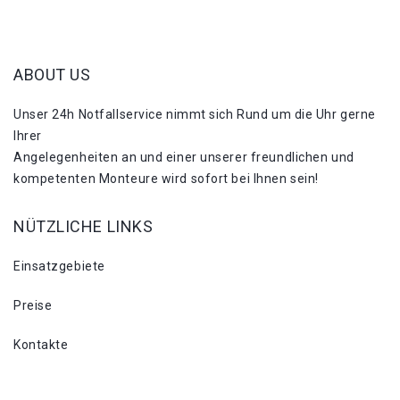
ABOUT US
Unser 24h Notfallservice nimmt sich Rund um die Uhr gerne
Ihrer
Angelegenheiten an und einer unserer freundlichen und
kompetenten Monteure wird sofort bei Ihnen sein!
NÜTZLICHE LINKS
Einsatzgebiete
Preise
Kontakte