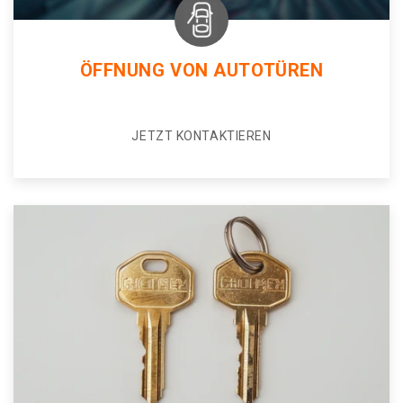
ÖFFNUNG VON AUTOTÜREN
JETZT KONTAKTIEREN