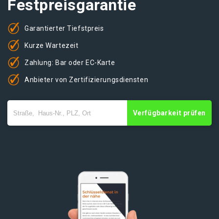
Festpreisgarantie
Garantierter Tiefstpreis
Kurze Wartezeit
Zahlung: Bar oder EC-Karte
Anbieter von Zertifizierungsdiensten
Verfügbarkeit prüfen