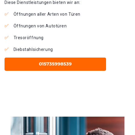
Diese Dienstleistungen bieten wir an:
Öffnungen aller Arten von Türen
Öffnungen von Autotüren
Tresoröffnung
Diebstahlsicherung