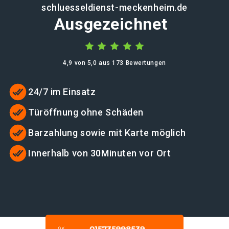
schluesseldienst-meckenheim.de
Ausgezeichnet
4,9 von 5,0 aus 173 Bewertungen
24/7 im Einsatz
Türöffnung ohne Schäden
Barzahlung sowie mit Karte möglich
Innerhalb von 30Minuten vor Ort