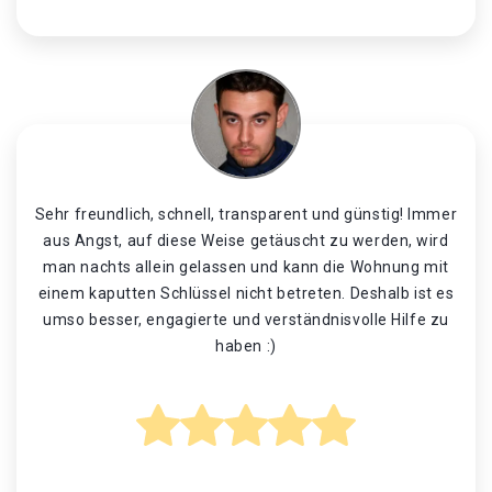
Sehr freundlich, schnell, transparent und günstig! Immer
aus Angst, auf diese Weise getäuscht zu werden, wird
man nachts allein gelassen und kann die Wohnung mit
einem kaputten Schlüssel nicht betreten. Deshalb ist es
umso besser, engagierte und verständnisvolle Hilfe zu
haben :)