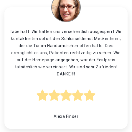
fabelhaft. Wir hatten uns versehentlich ausgesperrt Wir
kontaktierten sofort den Schlüsseldienst Meckenheim,
der die Tür im Handumdrehen offen hatte. Dies
ermöglicht es uns, Patienten rechtzeitig zu sehen. Wie
auf der Homepage angegeben, war der Festpreis
tatsächlich wie vereinbart. Wir sind sehr Zufrieden!
DANKE!!!!
Alexa Finder