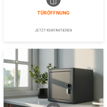
TÜRÖFFNUNG
JETZT KONTAKTIEREN