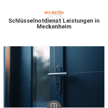
WIR BIETEN
Schlüsselnotdienst Leistungen in
Meckenheim