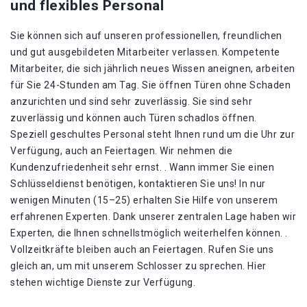
und flexibles Personal
Sie können sich auf unseren professionellen, freundlichen
und gut ausgebildeten Mitarbeiter verlassen. Kompetente
Mitarbeiter, die sich jährlich neues Wissen aneignen, arbeiten
für Sie 24-Stunden am Tag. Sie öffnen Türen ohne Schaden
anzurichten und sind sehr zuverlässig. Sie sind sehr
zuverlässig und können auch Türen schadlos öffnen.
Speziell geschultes Personal steht Ihnen rund um die Uhr zur
Verfügung, auch an Feiertagen. Wir nehmen die
Kundenzufriedenheit sehr ernst. . Wann immer Sie einen
Schlüsseldienst benötigen, kontaktieren Sie uns! In nur
wenigen Minuten (15–25) erhalten Sie Hilfe von unserem
erfahrenen Experten. Dank unserer zentralen Lage haben wir
Experten, die Ihnen schnellstmöglich weiterhelfen können. .
Vollzeitkräfte bleiben auch an Feiertagen. Rufen Sie uns
gleich an, um mit unserem Schlosser zu sprechen. Hier
stehen wichtige Dienste zur Verfügung.