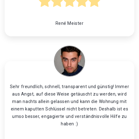
René Meister
Sehr freundlich, schnell, transparent und günstig! Immer
aus Angst, auf diese Weise getäuscht zu werden, wird
man nachts allein gelassen und kann die Wohnung mit
einem kaputten Schlüssel nicht betreten. Deshalb ist es
umso besser, engagierte und verständnisvolle Hilfe zu
haben :)