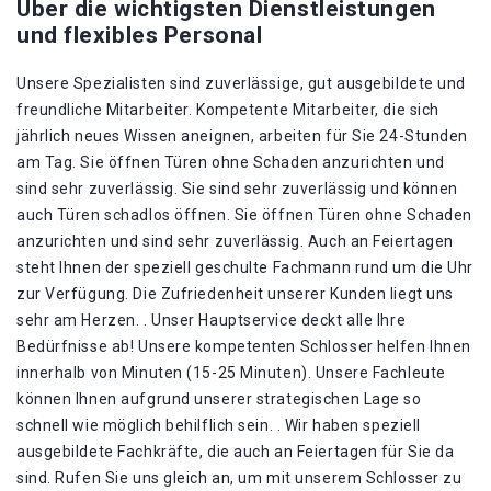
Über die wichtigsten Dienstleistungen
und flexibles Personal
Unsere Spezialisten sind zuverlässige, gut ausgebildete und
freundliche Mitarbeiter. Kompetente Mitarbeiter, die sich
jährlich neues Wissen aneignen, arbeiten für Sie 24-Stunden
am Tag. Sie öffnen Türen ohne Schaden anzurichten und
sind sehr zuverlässig. Sie sind sehr zuverlässig und können
auch Türen schadlos öffnen. Sie öffnen Türen ohne Schaden
anzurichten und sind sehr zuverlässig. Auch an Feiertagen
steht Ihnen der speziell geschulte Fachmann rund um die Uhr
zur Verfügung. Die Zufriedenheit unserer Kunden liegt uns
sehr am Herzen. . Unser Hauptservice deckt alle Ihre
Bedürfnisse ab! Unsere kompetenten Schlosser helfen Ihnen
innerhalb von Minuten (15-25 Minuten). Unsere Fachleute
können Ihnen aufgrund unserer strategischen Lage so
schnell wie möglich behilflich sein. . Wir haben speziell
ausgebildete Fachkräfte, die auch an Feiertagen für Sie da
sind. Rufen Sie uns gleich an, um mit unserem Schlosser zu