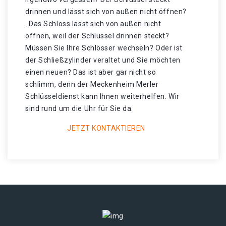
drinnen und lässt sich von außen nicht öffnen?
. Das Schloss lässt sich von außen nicht
öffnen, weil der Schlüssel drinnen steckt?
Müssen Sie Ihre Schlösser wechseln? Oder ist
der Schließzylinder veraltet und Sie möchten
einen neuen? Das ist aber gar nicht so
schlimm, denn der Meckenheim Merler
Schlüsseldienst kann Ihnen weiterhelfen. Wir
sind rund um die Uhr für Sie da.
JETZT KONTAKTIEREN