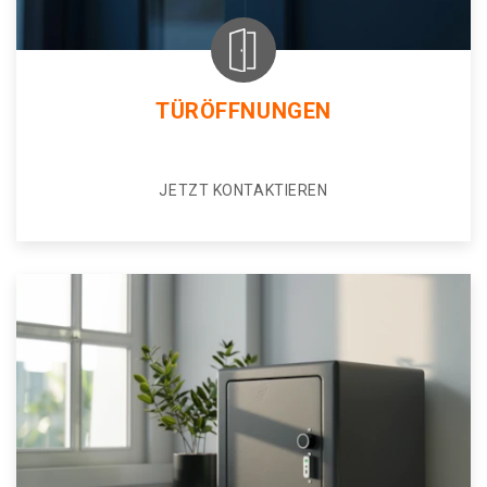
TÜRÖFFNUNGEN
JETZT KONTAKTIEREN