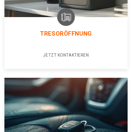
TRESORÖFFNUNG
JETZT KONTAKTIEREN