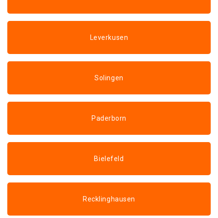
Leverkusen
Solingen
Paderborn
Bielefeld
Recklinghausen