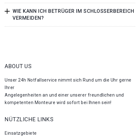
WIE KANN ICH BETRÜGER IM SCHLOSSERBEREICH
VERMEIDEN?
ABOUT US
Unser 24h Notfallservice nimmt sich Rund um die Uhr gerne
Ihrer
Angelegenheiten an und einer unserer freundlichen und
kompetenten Monteure wird sofort bei Ihnen sein!
NÜTZLICHE LINKS
Einsatzgebiete