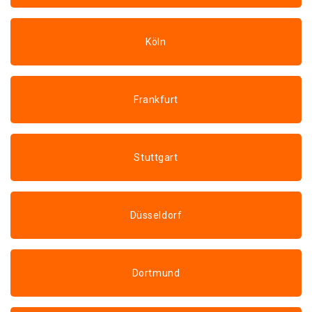
Köln
Frankfurt
Stuttgart
Düsseldorf
Dortmund