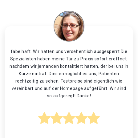
fabelhaft. Wir hatten uns versehentlich ausgesperrt Die
Spezialisten haben meine Tür zu Praxis sofort eröffnet,
nachdem wir jemanden kontaktiert hatten, der bei uns in
Kürze eintraf. Dies ermöglicht es uns, Patienten
rechtzeitig zu sehen. Festpreise sind eigentlich wie
vereinbart und auf der Homepage aufgeführt. Wir sind
so aufgeregt! Danke!