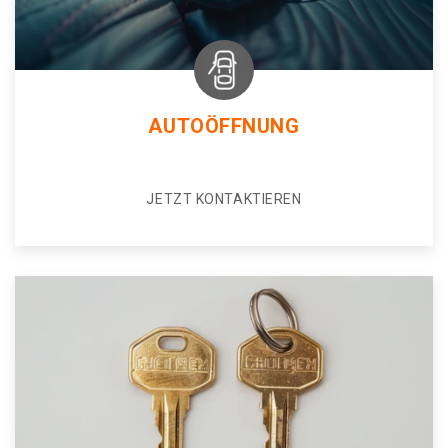
AUTOÖFFNUNG
JETZT KONTAKTIEREN