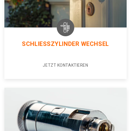
SCHLIESSZYLINDER WECHSEL
JETZT KONTAKTIEREN