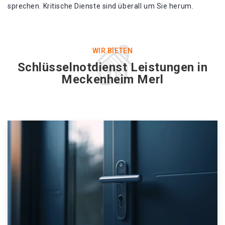
sprechen. Kritische Dienste sind überall um Sie herum.
WIR BIETEN
Schlüsselnotdienst Leistungen in
Meckenheim Merl