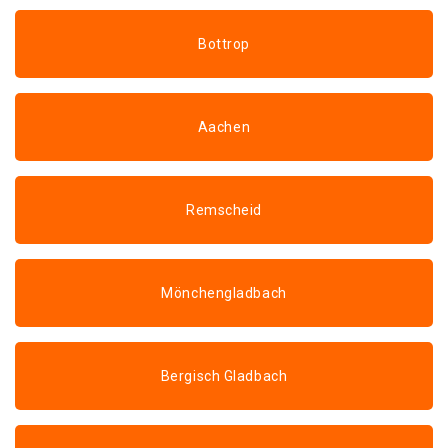
Bottrop
Aachen
Remscheid
Mönchengladbach
Bergisch Gladbach