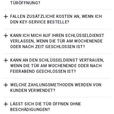
TÜRÖFFNUNG?
FALLEN ZUSÄTZLICHE KOSTEN AN, WENN ICH
DEN KEY-SERVICE BESTELLE?
KANN ICH MICH AUF IHREN SCHLÜSSELDIENST
VERLASSEN, WENN DIE TÜR AM WOCHENENDE
ODER NACH ZEIT GESCHLOSSEN IST?
KANN AN DEN SCHLÜSSELDIENST VERTRAUEN,
WENN DIE TÜR AM WOCHENENDE ODER NACH
FEIERABEND GESCHLOSSEN IST?
WELCHE ZAHLUNGSMETHODEN WERDEN VON
KUNDEN VERWENDET?
LÄSST SICH DIE TÜR ÖFFNEN OHNE
BESCHÄDIGUNGEN?