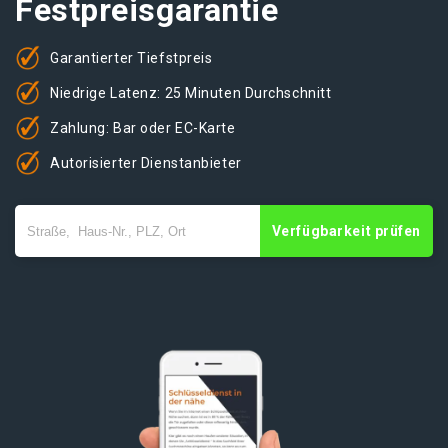
Festpreisgarantie
Garantierter Tiefstpreis
Niedrige Latenz: 25 Minuten Durchschnitt
Zahlung: Bar oder EC-Karte
Autorisierter Dienstanbieter
Verfügbarkeit prüfen