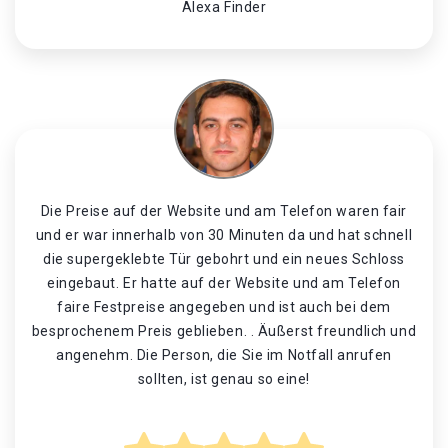
Alexa Finder
Die Preise auf der Website und am Telefon waren fair
und er war innerhalb von 30 Minuten da und hat schnell
die supergeklebte Tür gebohrt und ein neues Schloss
eingebaut. Er hatte auf der Website und am Telefon
faire Festpreise angegeben und ist auch bei dem
besprochenem Preis geblieben. . Äußerst freundlich und
angenehm. Die Person, die Sie im Notfall anrufen
sollten, ist genau so eine!