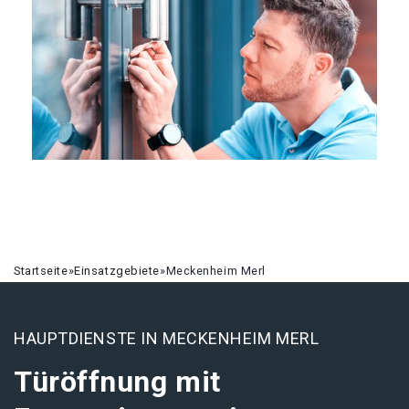
Startseite
»
Einsatzgebiete
»
Meckenheim Merl
HAUPTDIENSTE IN MECKENHEIM MERL
Türöffnung mit