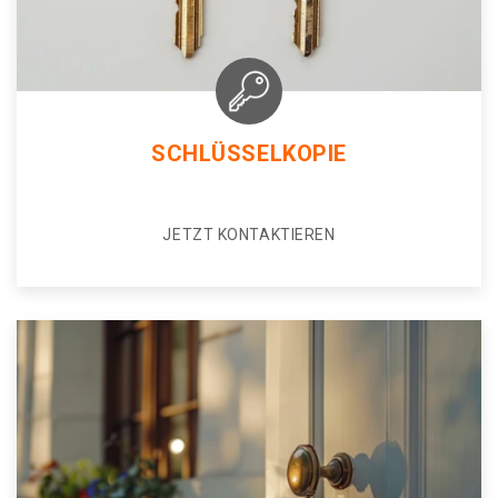
SCHLÜSSELKOPIE
JETZT KONTAKTIEREN