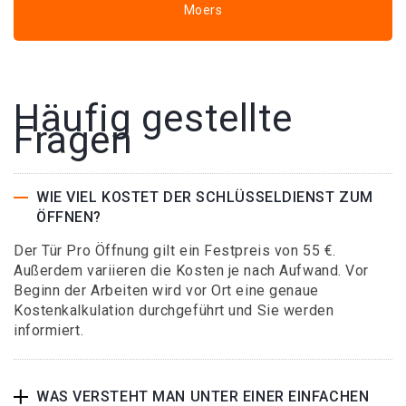
Moers
Häufig gestellte
Fragen
WIE VIEL KOSTET DER SCHLÜSSELDIENST ZUM
ÖFFNEN?
Der Tür Pro Öffnung gilt ein Festpreis von 55 €.
Außerdem variieren die Kosten je nach Aufwand. Vor
Beginn der Arbeiten wird vor Ort eine genaue
Kostenkalkulation durchgeführt und Sie werden
informiert.
WAS VERSTEHT MAN UNTER EINER EINFACHEN