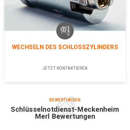
WECHSELN DES SCHLOSSZYLINDERS
JETZT KONTAKTIEREN
BEWERTUNGEN
Schlüsselnotdienst-Meckenheim
Merl Bewertungen