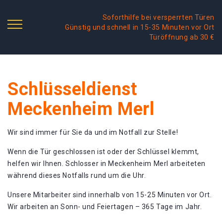
Soforthilfe bei versperrten Türen
Günstig und schnell in 15-35 Minuten vor Ort
Türöffnung ab 30 €
Schlüsseldienst
Meckenheim Merl
Wir sind immer für Sie da und im Notfall zur Stelle!
Wenn die Tür geschlossen ist oder der Schlüssel klemmt,
helfen wir Ihnen. Schlosser in Meckenheim Merl arbeiteten
während dieses Notfalls rund um die Uhr.
Unsere Mitarbeiter sind innerhalb von 15-25 Minuten vor Ort.
Wir arbeiten an Sonn- und Feiertagen – 365 Tage im Jahr.