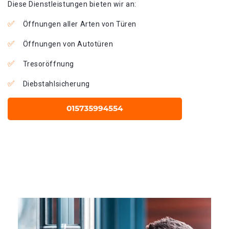
Diese Dienstleistungen bieten wir an:
Öffnungen aller Arten von Türen
Öffnungen von Autotüren
Tresoröffnung
Diebstahlsicherung