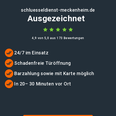
schluesseldienst-meckenheim.de
Ausgezeichnet
4,9 von 5,0 aus 173 Bewertungen
24/7 im Einsatz
Schadenfreie Türöffnung
Barzahlung sowie mit Karte möglich
In 20– 30 Minuten vor Ort