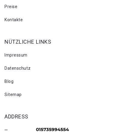
Preise
Kontakte
NÜTZLICHE LINKS
Impressum
Datenschutz
Blog
Sitemap
ADDRESS